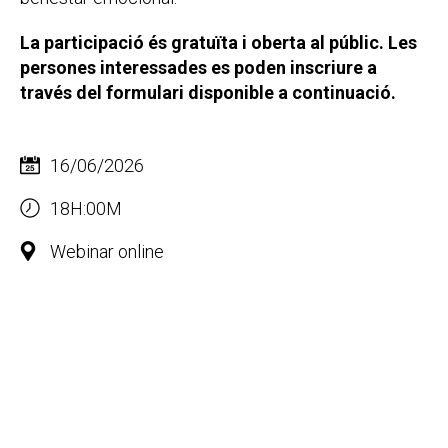
La participació és gratuïta i oberta al públic. Les
persones interessades es poden inscriure a
través del formulari disponible a continuació.
16/06/2026
18H:00M
Webinar online