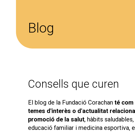
Blog
Consells que curen
El blog de la Fundació Corachan
té com 
temes d'interès o d'actualitat relacion
promoció de la salut
, hàbits saludables
educació familiar i medicina esportiva, en