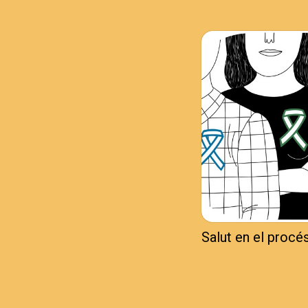
Salut en el procé