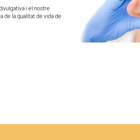
vulgativa i el nostre
a de la qualitat de vida de