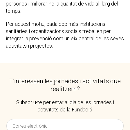
persones i millorar-ne la qualitat de vida al llarg del
temps.
Per aquest motiu, cada cop més institucions
sanitàries i organitzacions socials treballen per
integrar la prevenció com un eix central de les seves
activitats i projectes.
T'interessen les jornades i activitats que
realitzem?
Subscriu-te per estar al dia de les jornades i
activitats de la Fundació