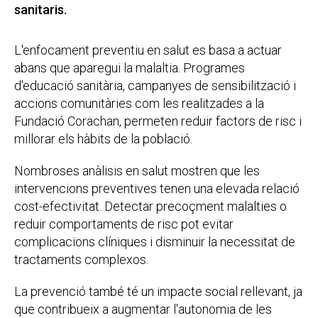
sanitaris.
L'enfocament preventiu en salut es basa a actuar
abans que aparegui la malaltia. Programes
d'educació sanitària, campanyes de sensibilització i
accions comunitàries com les realitzades a la
Fundació Corachan, permeten reduir factors de risc i
millorar els hàbits de la població.
Nombroses anàlisis en salut mostren que les
intervencions preventives tenen una elevada relació
cost-efectivitat. Detectar precoçment malalties o
reduir comportaments de risc pot evitar
complicacions clíniques i disminuir la necessitat de
tractaments complexos.
La prevenció també té un impacte social rellevant, ja
que contribueix a augmentar l'autonomia de les