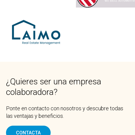
¿Quieres ser una empresa
colaboradora?
Ponte en contacto con nosotros y descubre todas
las ventajas y beneficios.
CONTACTA