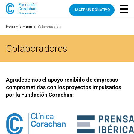
HACER UN DONATIVO
Ideas que curan
>
Colaboradores
Colaboradores
Agradecemos el apoyo recibido de empresas
comprometidas con los proyectos impulsados
por la Fundación Corachan: