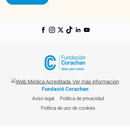
Fundació Corachan
Aviso legal
Política de privacidad
Política de uso de cookies